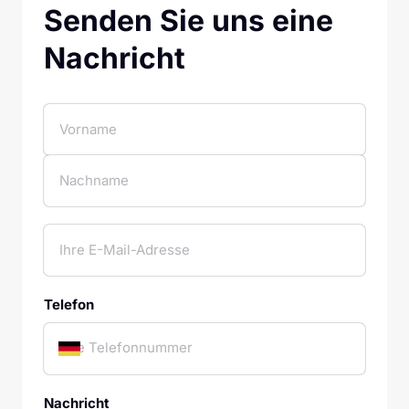
Senden Sie uns eine 
Nachricht
Telefon
Nachricht