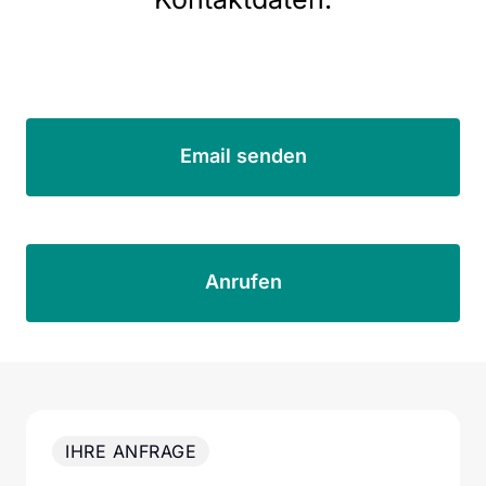
Email senden
Anrufen
IHRE ANFRAGE