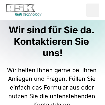
Wir sind für Sie da. 
Kontaktieren Sie 
uns!
Wir helfen Ihnen gerne bei Ihren 
Anliegen und Fragen. Füllen Sie 
einfach das Formular aus oder 
nutzen Sie die untenstehenden 
Kontaktdaten.