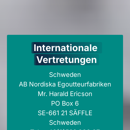
Internationale 
Vertretungen
Schweden

AB Nordiska Egoutteurfabriken

Mr. Harald Ericson

PO Box 6

SE-661 21 SÄFFLE

Schweden
